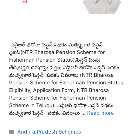
ఎన్టీఆర్ భరోసా పెన్షన్ పథకం మత్స్యకార పెన్షన్
స్టేటస్(NTR Bharosa Pension Scheme for
Fisherman Pension Status),పెన్షన్ పెంపు
తేది,అర్హత,దరఖాస్తు పత్రం, ఎన్టీఆర్ భరోసా పెన్షన్ పథకం
మత్స్యకార పెన్షన్ పథకం వివరాలు (NTR Bharosa
Pension Scheme for Fisherman Pension Status,
Eligibility, Application Form, NTR Bharosa
Pension Scheme for Fisherman Pension
Scheme In Telugu) ఎన్టీఆర్ భరోసా పెన్షన్ పథకం
మత్స్యకార పెన్షన్ పథకం వివరాలు …
Read more
Categories
Andhra Pradesh Schemes