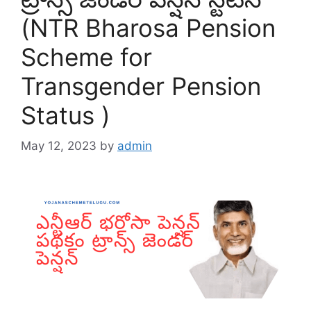
(NTR Bharosa Pension
Scheme for
Transgender Pension
Status )
May 12, 2023
by
admin