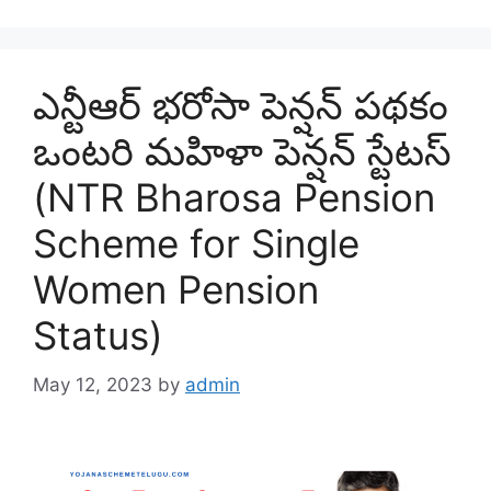
ఎన్టీఆర్ భరోసా పెన్షన్ పథకం
ఒంటరి మహిళా పెన్షన్ స్టేటస్
(NTR Bharosa Pension
Scheme for Single
Women Pension
Status)
May 12, 2023
by
admin