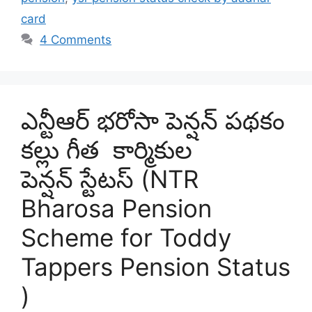
card
4 Comments
ఎన్టీఆర్ భరోసా పెన్షన్ పథకం
కల్లు గీత కార్మికుల
పెన్షన్ స్టేటస్ (NTR
Bharosa Pension
Scheme for Toddy
Tappers Pension Status
)