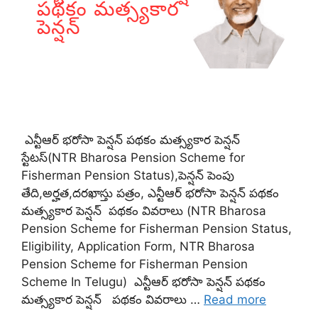
ఎన్టీఆర్ భరోసా పెన్షన్ పథకం మత్స్యకార పెన్షన్
స్టేటస్(NTR Bharosa Pension Scheme for
Fisherman Pension Status),పెన్షన్ పెంపు
తేది,అర్హత,దరఖాస్తు పత్రం, ఎన్టీఆర్ భరోసా పెన్షన్ పథకం
మత్స్యకార పెన్షన్ పథకం వివరాలు (NTR Bharosa
Pension Scheme for Fisherman Pension Status,
Eligibility, Application Form, NTR Bharosa
Pension Scheme for Fisherman Pension
Scheme In Telugu) ఎన్టీఆర్ భరోసా పెన్షన్ పథకం
మత్స్యకార పెన్షన్ పథకం వివరాలు …
Read more