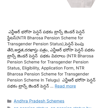
ఎన్టీఆర్ భరోసా పెన్షన్ పథకం ట్రాన్స్ జెండర్ పెన్షన్
స్టేటస్(NTR Bharosa Pension Scheme for
Transgender Pension Status),పెన్షన్ పెంపు
తేది,అర్హత,దరఖాస్తు పత్రం, ఎన్టీఆర్ భరోసా పెన్షన్ పథకం
ట్రాన్స్ జెండర్ పెన్షన్ పథకం వివరాలు (NTR Bharosa
Pension Scheme for Transgender Pension
Status, Eligibility, Application Form, NTR
Bharosa Pension Scheme for Transgender
Pension Scheme In Telugu) ఎన్టీఆర్ భరోసా పెన్షన్
పథకం ట్రాన్స్ జెండర్ పెన్షన్ …
Read more
Categories
Andhra Pradesh Schemes
Tags