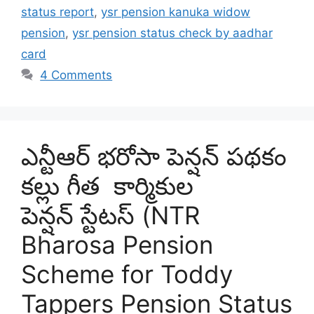
status report
,
ysr pension kanuka widow
pension
,
ysr pension status check by aadhar
card
4 Comments
ఎన్టీఆర్ భరోసా పెన్షన్ పథకం
కల్లు గీత కార్మికుల
పెన్షన్ స్టేటస్ (NTR
Bharosa Pension
Scheme for Toddy
Tappers Pension Status