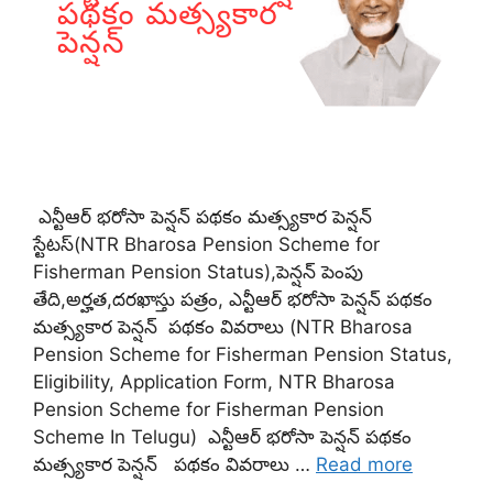
ఎన్టీఆర్ భరోసా పెన్షన్ పథకం మత్స్యకార పెన్షన్
స్టేటస్(NTR Bharosa Pension Scheme for
Fisherman Pension Status),పెన్షన్ పెంపు
తేది,అర్హత,దరఖాస్తు పత్రం, ఎన్టీఆర్ భరోసా పెన్షన్ పథకం
మత్స్యకార పెన్షన్ పథకం వివరాలు (NTR Bharosa
Pension Scheme for Fisherman Pension Status,
Eligibility, Application Form, NTR Bharosa
Pension Scheme for Fisherman Pension
Scheme In Telugu) ఎన్టీఆర్ భరోసా పెన్షన్ పథకం
మత్స్యకార పెన్షన్ పథకం వివరాలు …
Read more