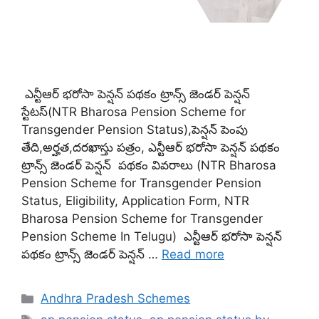
ఎన్టీఆర్ భరోసా పెన్షన్ పథకం ట్రాన్స్ జెండర్ పెన్షన్
స్టేటస్(NTR Bharosa Pension Scheme for
Transgender Pension Status),పెన్షన్ పెంపు
తేది,అర్హత,దరఖాస్తు పత్రం, ఎన్టీఆర్ భరోసా పెన్షన్ పథకం
ట్రాన్స్ జెండర్ పెన్షన్ పథకం వివరాలు (NTR Bharosa
Pension Scheme for Transgender Pension
Status, Eligibility, Application Form, NTR
Bharosa Pension Scheme for Transgender
Pension Scheme In Telugu) ఎన్టీఆర్ భరోసా పెన్షన్
పథకం ట్రాన్స్ జెండర్ పెన్షన్ …
Read more
Categories
Andhra Pradesh Schemes
Tags