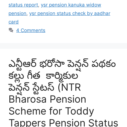
status report
,
ysr pension kanuka widow
pension
,
ysr pension status check by aadhar
card
4 Comments
ఎన్టీఆర్ భరోసా పెన్షన్ పథకం
కల్లు గీత కార్మికుల
పెన్షన్ స్టేటస్ (NTR
Bharosa Pension
Scheme for Toddy
Tappers Pension Status