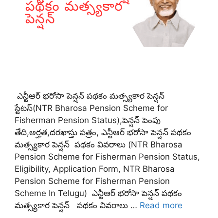
ఎన్టీఆర్ భరోసా పెన్షన్ పథకం మత్స్యకార పెన్షన్
స్టేటస్(NTR Bharosa Pension Scheme for
Fisherman Pension Status),పెన్షన్ పెంపు
తేది,అర్హత,దరఖాస్తు పత్రం, ఎన్టీఆర్ భరోసా పెన్షన్ పథకం
మత్స్యకార పెన్షన్ పథకం వివరాలు (NTR Bharosa
Pension Scheme for Fisherman Pension Status,
Eligibility, Application Form, NTR Bharosa
Pension Scheme for Fisherman Pension
Scheme In Telugu) ఎన్టీఆర్ భరోసా పెన్షన్ పథకం
మత్స్యకార పెన్షన్ పథకం వివరాలు …
Read more