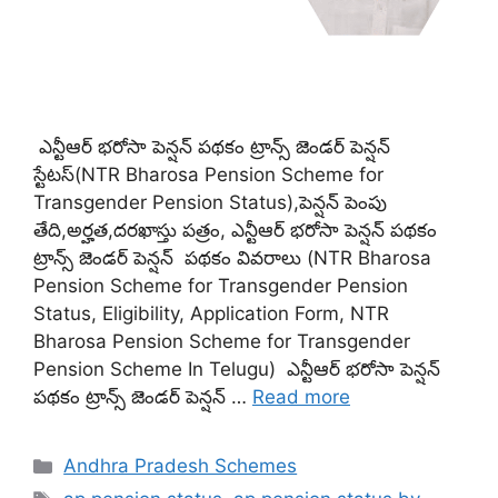
ఎన్టీఆర్ భరోసా పెన్షన్ పథకం ట్రాన్స్ జెండర్ పెన్షన్
స్టేటస్(NTR Bharosa Pension Scheme for
Transgender Pension Status),పెన్షన్ పెంపు
తేది,అర్హత,దరఖాస్తు పత్రం, ఎన్టీఆర్ భరోసా పెన్షన్ పథకం
ట్రాన్స్ జెండర్ పెన్షన్ పథకం వివరాలు (NTR Bharosa
Pension Scheme for Transgender Pension
Status, Eligibility, Application Form, NTR
Bharosa Pension Scheme for Transgender
Pension Scheme In Telugu) ఎన్టీఆర్ భరోసా పెన్షన్
పథకం ట్రాన్స్ జెండర్ పెన్షన్ …
Read more
Categories
Andhra Pradesh Schemes
Tags