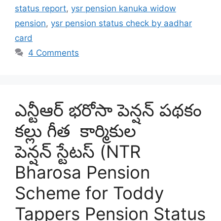
status report
,
ysr pension kanuka widow
pension
,
ysr pension status check by aadhar
card
4 Comments
ఎన్టీఆర్ భరోసా పెన్షన్ పథకం
కల్లు గీత కార్మికుల
పెన్షన్ స్టేటస్ (NTR
Bharosa Pension
Scheme for Toddy
Tappers Pension Status