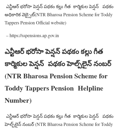
ఎన్టీఆర్ భరోసా పెన్షన్ పథకం కల్లు గీత కార్మికుల పెన్షన్ పథకం
అధికారిక వెబ్సైట్(NTR Bharosa Pension Scheme for Toddy
Tappers Pension Official website)
– https://sspensions.ap.gov.in
ఎన్టీఆర్ భరోసా పెన్షన్ పథకం కల్లు గీత
కార్మికుల పెన్షన్ పథకం హెల్ప్‌లైన్ నంబర్
(NTR Bharosa Pension Scheme for
Toddy Tappers Pension Helpline
Number)
ఎన్టీఆర్ భరోసా పెన్షన్ పథకం కల్లు గీత కార్మికుల పెన్షన్ పథకం
హెల్ప్‌లైన్ నంబర్ (NTR Bharosa Pension Scheme for Toddy