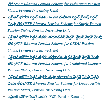
తేది (NTR Bharosa Pension Scheme for Fisherman Pension
Status, Pension Increasing Date)
ఎన్టీఆర్ భరోసా పెన్షన్ పథకం ఒంటరి మహిళా పెన్షన్ స్టేటస్,పెన్షన్
పెంపు తేది (NTR Bharosa Pension Scheme for Single Women
Pension Status, Pension Increasing Date)
ఎన్టీఆర్ భరోసా పెన్షన్ పథకం డయాలిసిస్ పెన్షన్ స్టేటస్,పెన్షన్ పెంపు
తేది (NTR Bharosa Pension Scheme for CKDU Pension
Status, Pension Increasing Date)
ఎన్టీఆర్ భరోసా పెన్షన్ పథకం చర్మకారుల పెన్షన్ స్టేటస్,పెన్షన్ పెంపు
తేది (NTR Bharosa Pension Scheme for Traditional Cobblers
Pension Status, Pension Increasing Date)
ఎన్టీఆర్ భరోసా పెన్షన్ పథకం డప్పు కళాకారుల పెన్షన్ స్టేటస్,పెన్షన్
పెంపు తేది (NTR Bharosa Pension Scheme for Dappu Artists
Pension Status, Pension Increasing Date)
ఎన్టీఆర్ భరోసా పెన్షన్ పథకం (YSR Pension Kanuka )