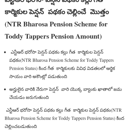
కార్మికుల పెన్షన్ పథకం చెల్లించే మొత్తం
(NTR Bharosa Pension Scheme for
Toddy Tappers Pension Amount)
ఎన్టీఆర్ భరోసా పెన్షన్ పథకం కల్లు గీత కార్మికుల పెన్షన్
పథకం(NTR Bharosa Pension Scheme for Toddy Tappers
Pension Status) కింద గీత కార్మికులకు వివిధ విడతలలో ఆర్థిక
సాయం వారి అకౌంట్లో పడుతుంది
అర్హులైన వారికి నేరుగా పెన్షన్ వారి యొక్క బ్యాంకు ఖాతాలో జమ
చేయడం జరుగుతుంది
ఎన్టీఆర్ భరోసా పెన్షన్ పథకం కల్లు గీత కార్మికుల పెన్షన్ పథకం(NTR
Bharosa Pension Scheme for Toddy Tappers Pension Status) కింద
చెల్లించబడుతుంది