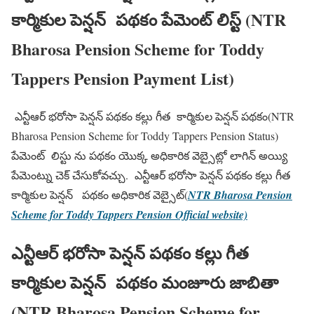
కార్మికుల పెన్షన్ పథకం పేమెంట్ లిస్ట్ (NTR
Bharosa Pension Scheme for Toddy
Tappers Pension Payment List)
ఎన్టీఆర్ భరోసా పెన్షన్ పథకం కల్లు గీత కార్మికుల పెన్షన్ పథకం(NTR
Bharosa Pension Scheme for Toddy Tappers Pension Status)
పేమెంట్ లిస్టు ను పథకం యొక్క అధికారిక వెబ్సైట్లో లాగిన్ అయ్యి
పేమెంట్ను చెక్ చేసుకోవచ్చు. ఎన్టీఆర్ భరోసా పెన్షన్ పథకం కల్లు గీత
కార్మికుల పెన్షన్ పథకం అధికారిక వెబ్సైట్(
NTR Bharosa Pension
Scheme for Toddy Tappers Pension Official website)
ఎన్టీఆర్ భరోసా పెన్షన్ పథకం కల్లు గీత
కార్మికుల పెన్షన్ పథకం మంజూరు జాబితా
(NTR Bharosa Pension Scheme for