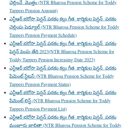
చెల్లించే మొత్తం (NTR Bharosa Pension Scheme for Toddy
Tappers Pension Amount)
ఎన్టీఆర్ భరోసా పెన్షన్ పథకం కల్లు గీత కార్మికుల పెన్షన్ పథకం
చెల్లింపు షెడ్యూల్ (NTR Bharosa Pension Scheme for Toddy
Tappers Pension Payment Schedule)
ఎన్టీఆర్ భరోసా పెన్షన్ పథకం కల్లు గీత కార్మికుల పెన్షన్ పథకం
పెన్షన్ పెంపు తేది 2023(NTR Bharosa Pension Scheme for
Toddy Tappers Pension Increasing Date 2023)
ఎన్టీఆర్ భరోసా పెన్షన్ పథకం కల్లు గీత కార్మికుల పెన్షన్ పథకం
పేమెంట్ స్టేటస్ (NTR Bharosa Pension Scheme for Toddy
Tappers Pension Payment Status)
ఎన్టీఆర్ భరోసా పెన్షన్ పథకం కల్లు గీత కార్మికుల పెన్షన్ పథకం
పేమెంట్ లిస్ట్ (NTR Bharosa Pension Scheme for Toddy
Tappers Pension Payment List)
ఎన్టీఆర్ భరోసా పెన్షన్ పథకం కల్లు గీత కార్మికుల పెన్షన్ పథకం
మంజూరు జాబితా (NTR Bharosa Pension Scheme for Toddy