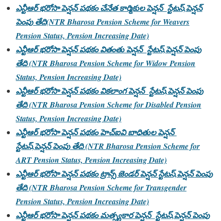
ఎన్టీఆర్ భరోసా పెన్షన్ పథకం చేనేత కార్మికుల పెన్షన్ స్టేటస్,పెన్షన్
పెంపు తేది(NTR Bharosa Pension Scheme for Weavers
Pension Status, Pension Increasing Date)
ఎన్టీఆర్ భరోసా పెన్షన్ పథకం వితంతు పెన్షన్ స్టేటస్,పెన్షన్ పెంపు
తేది (NTR Bharosa Pension Scheme for Widow Pension
Status, Pension Increasing Date)
ఎన్టీఆర్ భరోసా పెన్షన్ పథకం వికలాంగ పెన్షన్ స్టేటస్,పెన్షన్ పెంపు
తేది (NTR Bharosa Pension Scheme for Disabled Pension
Status, Pension Increasing Date)
ఎన్టీఆర్ భరోసా పెన్షన్ పథకం హెచ్ఐవి బాధితుల పెన్షన్
స్టేటస్,పెన్షన్ పెంపు తేది (NTR Bharosa Pension Scheme for
ART Pension Status, Pension Increasing Date)
ఎన్టీఆర్ భరోసా పెన్షన్ పథకం ట్రాన్స్ జెండర్ పెన్షన్ స్టేటస్,పెన్షన్ పెంపు
తేది (NTR Bharosa Pension Scheme for Transgender
Pension Status, Pension Increasing Date)
ఎన్టీఆర్ భరోసా పెన్షన్ పథకం మత్స్యకార పెన్షన్ స్టేటస్,పెన్షన్ పెంపు