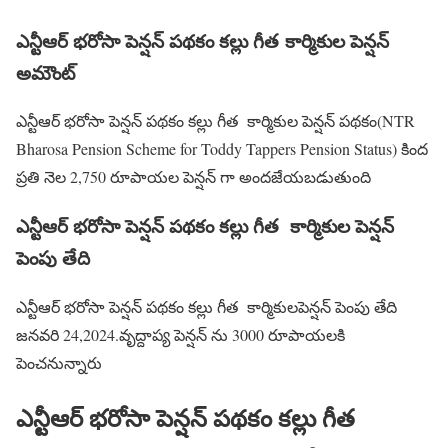
ఎన్టీఆర్ భరోసా పెన్షన్ పథకం కల్లు గీత కార్మికుల పెన్షన్
అమౌంట్
ఎన్టీఆర్ భరోసా పెన్షన్ పథకం కల్లు గీత కార్మికుల పెన్షన్ పథకం(NTR
Bharosa Pension Scheme for Toddy Tappers Pension Status) కింద
ప్రతి నెల 2,750 రూపాయల పెన్షన్ గా అందజేయబడుతుంది
ఎన్టీఆర్ భరోసా పెన్షన్ పథకం కల్లు గీత కార్మికుల పెన్షన్
పెంపు తేది
ఎన్టీఆర్ భరోసా పెన్షన్ పథకం కల్లు గీత కార్మికులపెన్షన్ పెంపు తేది
జనవరి 24,2024.వృద్దాప్య పెన్షన్ ను 3000 రూపాయలకి
పెంచనున్నారు
ఎన్టీఆర్ భరోసా పెన్షన్ పథకం కల్లు గీత