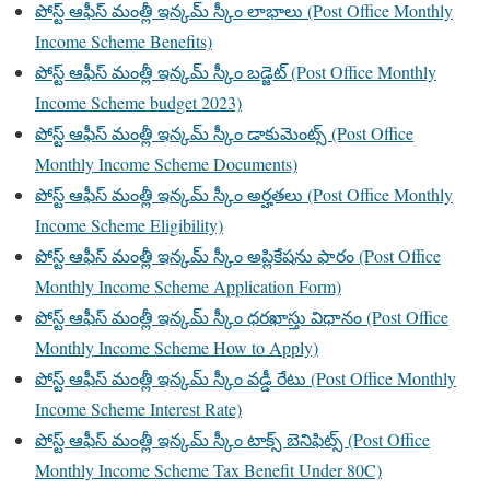
పోస్ట్ ఆఫీస్ మంత్లీ ఇన్కమ్ స్కీం లాభాలు (Post Office Monthly
Income Scheme Benefits)
పోస్ట్ ఆఫీస్ మంత్లీ ఇన్కమ్ స్కీం బడ్జెట్ (Post Office Monthly
Income Scheme budget 2023)
పోస్ట్ ఆఫీస్ మంత్లీ ఇన్కమ్ స్కీం డాకుమెంట్స్ (Post Office
Monthly Income Scheme Documents)
పోస్ట్ ఆఫీస్ మంత్లీ ఇన్కమ్ స్కీం అర్హతలు (Post Office Monthly
Income Scheme Eligibility)
పోస్ట్ ఆఫీస్ మంత్లీ ఇన్కమ్ స్కీం అప్లికేషను ఫారం (Post Office
Monthly Income Scheme Application Form)
పోస్ట్ ఆఫీస్ మంత్లీ ఇన్కమ్ స్కీం ధరఖాస్తు విధానం (Post Office
Monthly Income Scheme How to Apply)
పోస్ట్ ఆఫీస్ మంత్లీ ఇన్కమ్ స్కీం వడ్డీ రేటు (Post Office Monthly
Income Scheme Interest Rate)
పోస్ట్ ఆఫీస్ మంత్లీ ఇన్కమ్ స్కీం టాక్స్ బెనిఫిట్స్ (Post Office
Monthly Income Scheme Tax Benefit Under 80C)