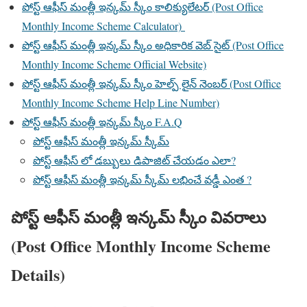
పోస్ట్ ఆఫీస్ మంత్లీ ఇన్కమ్ స్కీం కాలిక్యులేటర్ (Post Office
Monthly Income Scheme Calculator)
పోస్ట్ ఆఫీస్ మంత్లీ ఇన్కమ్ స్కీం అధికారిక వెబ్ సైట్ (Post Office
Monthly Income Scheme Official Website)
పోస్ట్ ఆఫీస్ మంత్లీ ఇన్కమ్ స్కీం హెల్ప్ లైన్ నెంబర్ (Post Office
Monthly Income Scheme Help Line Number)
పోస్ట్ ఆఫీస్ మంత్లీ ఇన్కమ్ స్కీం F.A.Q
పోస్ట్ ఆఫీస్ మంత్లీ ఇన్కమ్ స్కీమ్
పోస్ట్ ఆఫీస్ లో డబ్బులు డిపాజిట్ చేయడం ఎలా?
పోస్ట్ ఆఫీస్ మంత్లీ ఇన్కమ్ స్కీమ్ లభించే వడ్డీ ఎంత ?
పోస్ట్ ఆఫీస్ మంత్లీ ఇన్కమ్ స్కీం వివరాలు
(Post Office Monthly Income Scheme
Details)