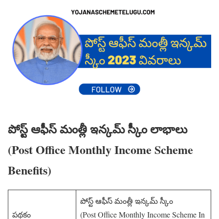
పోస్ట్ ఆఫీస్ మంత్లీ ఇన్కమ్ స్కీం లాభాలు
(Post Office Monthly Income Scheme
Benefits)
పోస్ట్ ఆఫీస్ మంత్లీ ఇన్కమ్ స్కీం
పథకం
(Post Office Monthly Income Scheme In