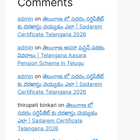
Comments
admin
on
తెలంగాణ లో సదరం సర్టిఫికేట్
కు దరఖాస్తు చెయ్యడం ఎలా | Sadarem
Certificate Telangana 2026
admin
on
తెలంగాణ ఆసరా పెన్షన్ పథకం
వివరాలు | Telangana Aasara
Pension Scheme In Telugu
admin
on
తెలంగాణ లో సదరం సర్టిఫికేట్
కు దరఖాస్తు చెయ్యడం ఎలా | Sadarem
Certificate Telangana 2026
thirupati binkari
on
తెలంగాణ లో
సదరం సర్టిఫికేట్ కు దరఖాస్తు చెయ్యడం
ఎలా | Sadarem Certificate
Telangana 2026