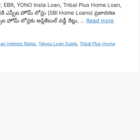
or, EBR, YONO Insta Loan, Tribal Plus Home Loan,
ి ఎస్బీఐ హోమ్ లోన్లు (SBI Home Loans) ప్రజాదరణ
హోమ్ లోన్లకు అప్లికేబుల్ వడ్డీ రేట్లు, …
Read more
an Interest Rates
,
Telugu Loan Guide
,
Tribal Plus Home