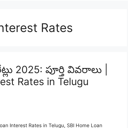
nterest Rates
ేట్లు 2025: పూర్తి వివరాలు |
est Rates in Telugu
e Loan Interest Rates in Telugu, SBI Home Loan