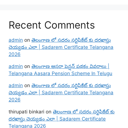
Recent Comments
admin
on
తెలంగాణ లో సదరం సర్టిఫికేట్ కు దరఖాస్తు
చెయ్యడం ఎలా | Sadarem Certificate Telangana
2026
admin
on
తెలంగాణ ఆసరా పెన్షన్ పథకం వివరాలు |
Telangana Aasara Pension Scheme In Telugu
admin
on
తెలంగాణ లో సదరం సర్టిఫికేట్ కు దరఖాస్తు
చెయ్యడం ఎలా | Sadarem Certificate Telangana
2026
thirupati binkari
on
తెలంగాణ లో సదరం సర్టిఫికేట్ కు
దరఖాస్తు చెయ్యడం ఎలా | Sadarem Certificate
Telangana 2026