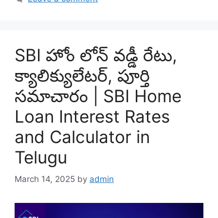
SBI హోం లోన్ వడ్డీ రేటు,
క్యాలిక్యులేటర్, పూర్తి
సమాచారం | SBI Home
Loan Interest Rates
and Calculator in
Telugu
March 14, 2025
by
admin