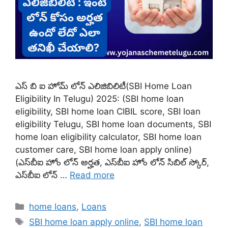
ఎస్ బి ఐ హోమ్ లోన్ ఎలిజిబిలిటీ(SBI Home Loan
Eligibility In Telugu) 2025: (SBI home loan
eligibility, SBI home loan CIBIL score, SBI loan
eligibility Telugu, SBI home loan documents, SBI
home loan eligibility calculator, SBI home loan
customer care, SBI home loan apply online)
(ఎస్‌బీఐ హోం లోన్ అర్హత, ఎస్‌బీఐ హోం లోన్ సిబిల్ స్కోర్,
ఎస్‌బీఐ లోన్ …
Read more
Categories
home loans
,
Loans
Tags
SBI home loan apply online
,
SBI home loan