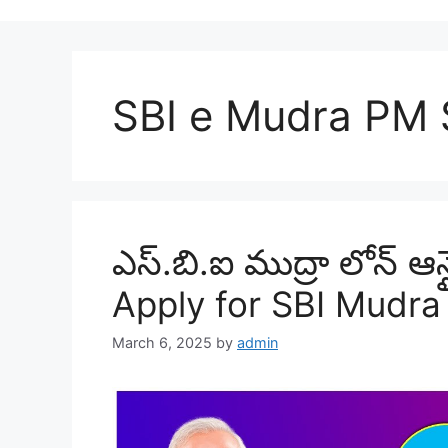
SBI e Mudra PM 
ఎస్.బి.ఐ ముద్రా లోన్ ఆన
Apply for SBI Mudra 
March 6, 2025
by
admin