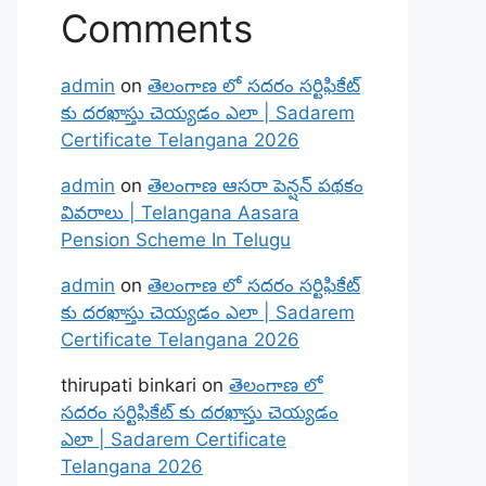
Comments
admin
on
తెలంగాణ లో సదరం సర్టిఫికేట్
కు దరఖాస్తు చెయ్యడం ఎలా | Sadarem
Certificate Telangana 2026
admin
on
తెలంగాణ ఆసరా పెన్షన్ పథకం
వివరాలు | Telangana Aasara
Pension Scheme In Telugu
admin
on
తెలంగాణ లో సదరం సర్టిఫికేట్
కు దరఖాస్తు చెయ్యడం ఎలా | Sadarem
Certificate Telangana 2026
thirupati binkari
on
తెలంగాణ లో
సదరం సర్టిఫికేట్ కు దరఖాస్తు చెయ్యడం
ఎలా | Sadarem Certificate
Telangana 2026