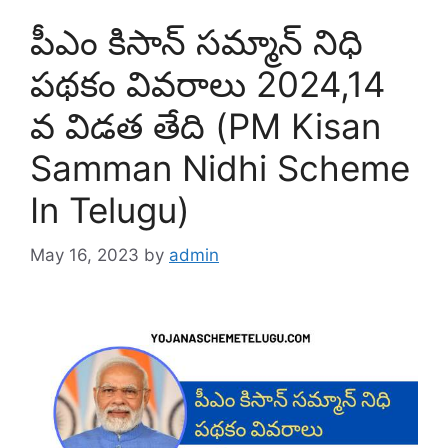
పీఎం కిసాన్ సమ్మాన్ నిధి
పథకం వివరాలు 2024,14
వ విడత తేది (PM Kisan
Samman Nidhi Scheme
In Telugu)
May 16, 2023
by
admin