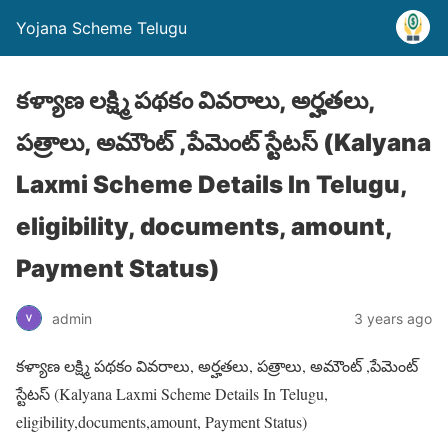
Yojana Scheme Telugu
కళ్యాణ లక్ష్మి పథకం వివరాలు, అర్హతలు,
పత్రాలు, అమౌంట్ ,పేమెంట్ స్టేటస్ (Kalyana
Laxmi Scheme Details In Telugu,
eligibility, documents, amount,
Payment Status)
admin
3 years ago
కళ్యాణ లక్ష్మి పథకం వివరాలు, అర్హతలు, పత్రాలు, అమౌంట్ ,పేమెంట్
స్టేటస్ (Kalyana Laxmi Scheme Details In Telugu,
eligibility,documents,amount, Payment Status)