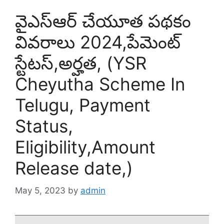
వైఎస్ఆర్ చేయూత పథకం
వివరాలు 2024,పేమెంట్
స్టేటస్,అర్హత, (YSR
Cheyutha Scheme In
Telugu, Payment
Status,
Eligibility,Amount
Release date,)
May 5, 2023
by
admin