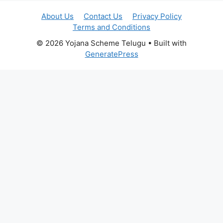
About Us
Contact Us
Privacy Policy
Terms and Conditions
© 2026 Yojana Scheme Telugu
• Built with
GeneratePress