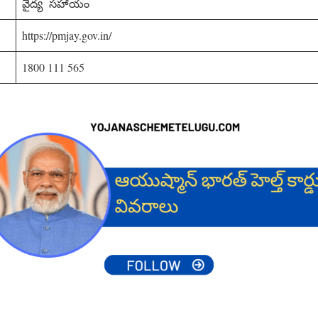
వైద్య సహాయం
https://pmjay.gov.in/
1800 111 565