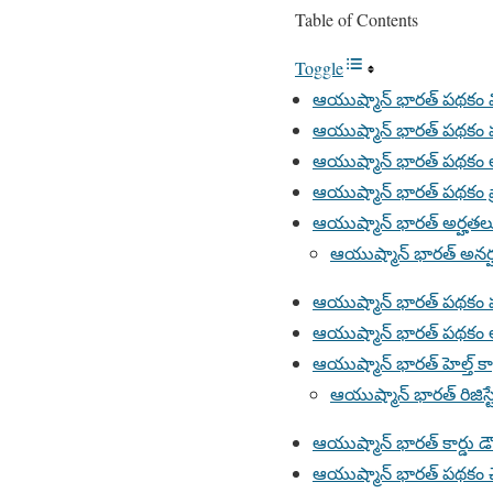
Table of Contents
Toggle
ఆయుష్మాన్ భారత్ పథకం వ
ఆయుష్మాన్ భారత్ పథకం పట
ఆయుష్మాన్ భారత్ పథకం ల
ఆయుష్మాన్ భారత్ పథకం ప్
ఆయుష్మాన్ భారత్ అర్హతలు
ఆయుష్మాన్ భారత్ అనర్హ
ఆయుష్మాన్ భారత్ పథకం ప
ఆయుష్మాన్ భారత్ పథకం అ
ఆయుష్మాన్ భారత్ హెల్త్ క
ఆయుష్మాన్ భారత్ రిజిస్
ఆయుష్మాన్ భారత్ కార్డు డ
ఆయుష్మాన్ భారత్ పథకం చె