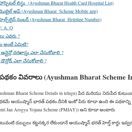
్పిటల్ లిస్టు (Ayushman Bharat Health Card Hospital List)
ొబైల్ అప్ (Ayushman Bharat Scheme Mobile app)
ల్ప్‌లైన్ నంబర్ (Ayushman Bharat Helpline Number)
. A. Q
ులు ఎవరు ?
ం అంటే ఏమిటి?
ఆన్లైన్లో దరఖాస్తు ఎలా చేసుకోవాలి ?
డౌన్లోడ్ ఎలా చేసుకోవాలి ?
 పథకం వివరాలు (Ayushman Bharat Scheme In
hman Bharat Scheme Details in telugu) పేద మరియు నిరుపేద కుటుంబాల
ిన పథకమే ఆయుష్మాన్ భారత్ పథకం.దీనికి ఇంకో పేరు కూడా ఉంది ఈ పథకాన్ని
ri Jan Arogya Yojana Scheme (PMJAY)) అని కూడా అంటారు
టువంటి డబ్బులు కట్టనక్కర లేకుండానే ఆయుష్మాన్ భరత్ హెల్త్ కార్డు ఇవ