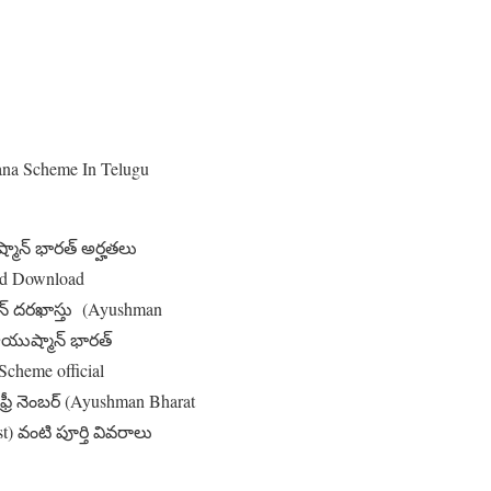
ana Scheme In Telugu
మాన్ భారత్ అర్హతలు
ard Download
ైన్ దరఖాస్తు (Ayushman
,ఆయుష్మాన్ భారత్
cheme official
్రీ నెంబర్ (Ayushman Bharat
) వంటి పూర్తి వివరాలు