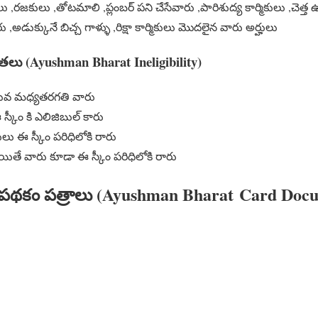
 ,రజకులు ,తోటమాలి ,ప్లంబర్ పని చేసేవారు ,పారిశుద్య కార్మికులు ,చెత్త ఉడ్చ
రు ,అడుక్కునే బిచ్చ గాళ్ళు ,రిక్షా కార్మికులు మొదలైన వారు అర్హులు
తలు (Ayushman Bharat Ineligibility)
ువ మధ్యతరగతి వారు
్కీం కి ఎలిజిబుల్ కారు
ులు ఈ స్కీం పరిధిలోకి రారు
్లయితే వారు కూడా ఈ స్కీం పరిధిలోకి రారు
 పథకం పత్రాలు (Ayushman Bharat Card Doc