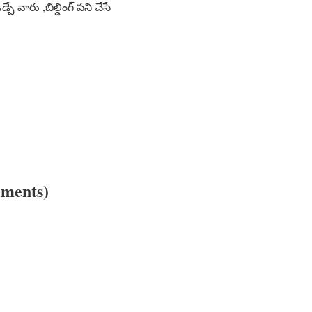
ే వారు ,బిల్డింగ్ పని చేసే
uments)