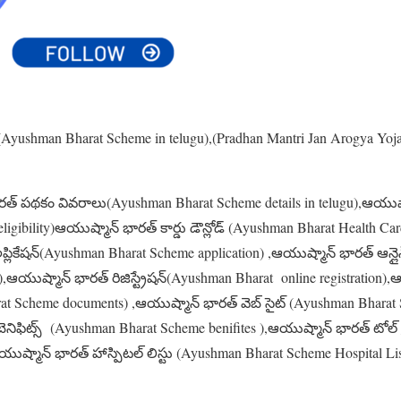
Ayushman Bharat Scheme in telugu),(Pradhan Mantri Jan Arogya Yoj
ారత్ పథకం వివరాలు(Ayushman Bharat Scheme details in telugu),ఆయుష్
igibility)ఆయుష్మాన్ భారత్ కార్డు డౌన్లోడ్ (Ayushman Bharat Health C
్లికేషన్(Ayushman Bharat Scheme application) ,ఆయుష్మాన్ భారత్ ఆన్ల
,ఆయుష్మాన్ భారత్ రిజిస్ట్రేషన్(Ayushman Bharat online registration)
t Scheme documents) ,ఆయుష్మాన్ భారత్ వెబ్ సైట్ (Ayushman Bharat S
నిఫిట్స్ (Ayushman Bharat Scheme benifites ),ఆయుష్మాన్ భారత్ టోల్ ఫ
ుష్మాన్ భారత్ హాస్పిటల్ లిస్టు (Ayushman Bharat Scheme Hospital List