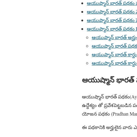
ఆయుష్మాన్ భారత్ పథకం హాస
ఆయుష్మాన్ భారత్ పథకం మ
ఆయుష్మాన్ భారత్ పథకం హె
ఆయుష్మాన్ భారత్ పథకం F
ఆయుష్మాన్ భారత్ అర్హ
ఆయుష్మాన్ భారత్ పథక
ఆయుష్మాన్ భారత్ కార్డు 
ఆయుష్మాన్ భారత్ కార్డు 
ఆయుష్మాన్ భారత్
ఆయుష్మాన్ భారత్ పథకం(Ayus
ఉద్దేశ్యం తో ప్రవేశపెట్టబడ
యోజన పథకం (Pradhan Mant
ఈ పథకానికి అర్హులైన వారు ఎ