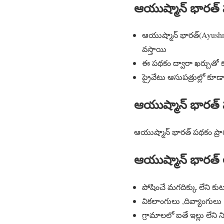
ఆయుష్మాన్ భారత్
ఆయుష్మాన్ భారత్(Ayushm
వస్తాయి
ఈ పథకం ద్వారా ఖర్చుతో కూ
ప్రైవేటు ఆసుపత్రుల్లో క
ఆయుష్మాన్ భారత్ 
ఆయుష్మాన్ భారత్ పథకం ప్రార
ఆయుష్మాన్ భారత్ 
పోషించే మగదిక్కు లేని
వికలాంగులు ,దివ్యాంగు
గ్రామాలలో ఐతే ఇల్లు లేని