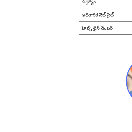
ఉద్దేశ్యం
అధికారిక వెబ్ సైట్
హెల్ప్ లైన్ నెంబర్