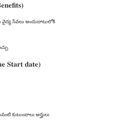
nefits)
 వైద్య సేవలు అందుబాటులోకి
చ్చు
e Start date)
ువంటి కుటుంబాలు అర్హులు