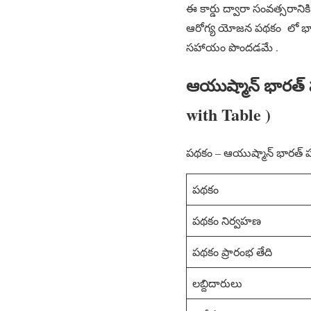
ఈ కార్డు ద్వారా సంవత్సరానిక
ఆరోగ్య యోజన పథకం లో భాగస్
సహాయం పొందడమే .
ఆయుష్మాన్ భారత్ 
with Table )
పథకం – ఆయుష్మాన్ భారత్ ప
పథకం
పథకం నిర్వహణ
పథకం ప్రారంభ తేది
లబ్దిదారులు